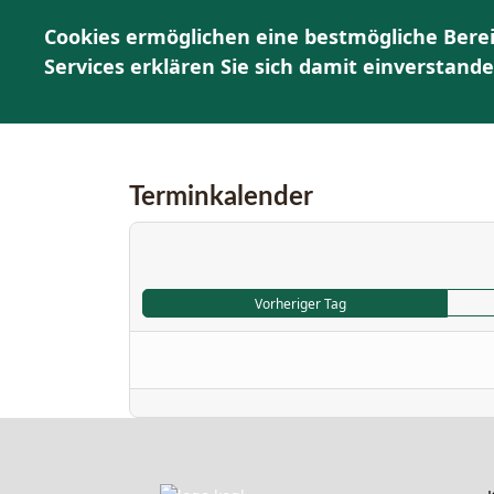
Cookies ermöglichen eine bestmögliche Berei
Services erklären Sie sich damit einverstand
Terminkalender
Vorheriger Tag