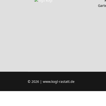
Garte
© 2026 | www.kogl-rastatt.de