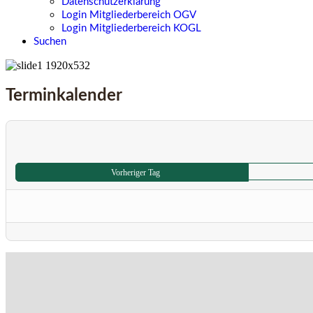
Datenschutzerklärung
Login Mitgliederbereich OGV
Login Mitgliederbereich KOGL
Suchen
Terminkalender
Vorheriger Tag