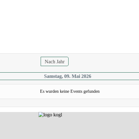
Nach Jahr
Samstag, 09. Mai 2026
Es wurden keine Events gefunden